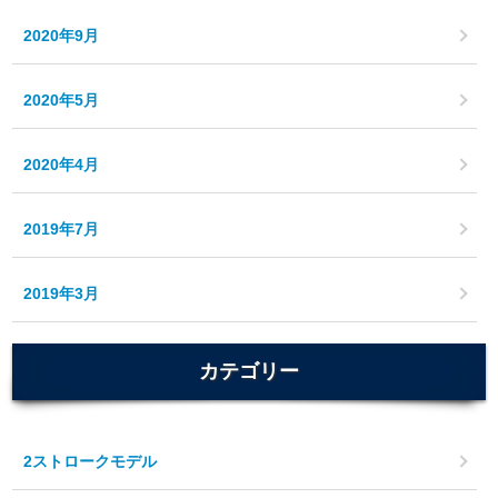
2020年9月
2020年5月
2020年4月
2019年7月
2019年3月
カテゴリー
2ストロークモデル