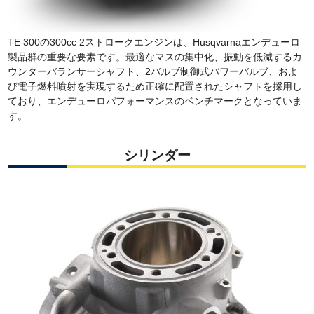
TE 300の300cc 2ストロークエンジンは、Husqvarnaエンデューロ
製品群の重要な要素です。最適なマスの集中化、振動を低減するカ
ウンターバランサーシャフト、2バルブ制御式バワーバルブ、およ
び電子燃料噴射を実現するため正確に配置されたシャフトを採用し
ており、エンデューロパフォーマンスのベンチマークとなっていま
す。
シリンダー