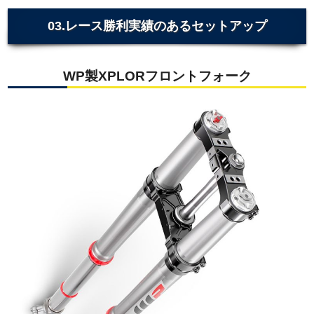
03.レース勝利実績のあるセットアップ
WP製XPLORフロントフォーク