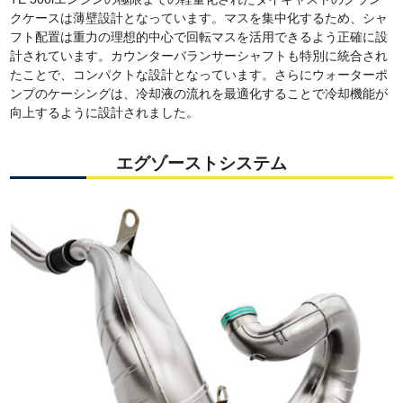
クケースは薄壁設計となっています。マスを集中化するため、シャ
フト配置は重力の理想的中心で回転マスを活用できるよう正確に設
計されています。カウンターバランサーシャフトも特別に統合され
たことで、コンパクトな設計となっています。さらにウォーターポ
ンプのケーシングは、冷却液の流れを最適化することで冷却機能が
向上するように設計されました。
エグゾーストシステム