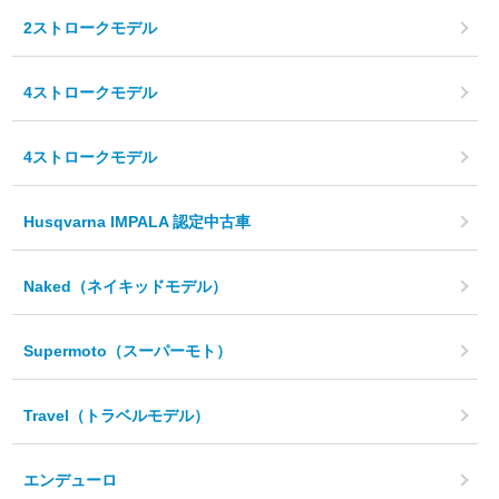
2ストロークモデル
4ストロークモデル
4ストロークモデル
Husqvarna IMPALA 認定中古車
Naked（ネイキッドモデル）
Supermoto（スーパーモト）
Travel（トラベルモデル）
エンデューロ