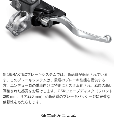
新型BRAKTECブレーキシステムでは、高品質が保証されていま
す。このブレーキシステムは、最適のブレーキ性能を提供する一
方、エンデューロの乗車向けに特別にカスタム化され、感度の高い
調整された感覚をお届けします。GSKウェーブディスク（フロント
260 mm、リア220 mm）が高品質のブレーキパッケージに完璧な
信頼性をもたらします。
油圧式クラッチ