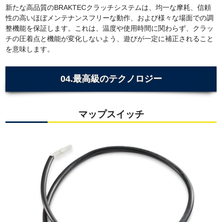
新たな高品質のBRAKTECクラッチシステムは、均一な摩耗、信頼
性の高いほぼメンテナンスフリーな動作、および様々な場面での調
整機能を保証します。これは、温度や使用時間に関わらず、クラッ
チの圧着点と機能が変化しないよう、遊びが一定に補正されること
を意味します。
04.最高級のテクノロジー
マップスイッチ