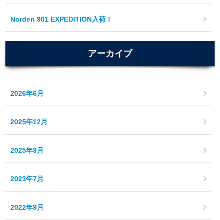
Norden 901 EXPEDITION入荷！
アーカイブ
2026年6月
2025年12月
2025年9月
2023年7月
2022年9月