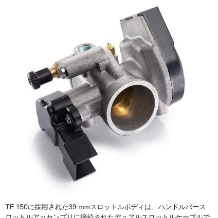
TE 150に採用された39 mmスロットルボディは、ハンドルバース
ロットルアッセンブリに接続されたデュアルスロットルケーブルで