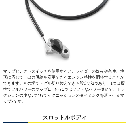
マップセレクトスイッチを使用すると、ライダーの好みや条件、地
形に応じて、出力供給を変更できるエンジン特性を調整することが
できます。その場でトグル切り替えできる設定が2つあり、1つは標
準でフルパワーのマップ1、もう1つはソフトなパワー供給で、トラ
クションの少ない地形でイグニッションのタイミングを遅らせるマ
ップ2です。
スロットルボディ