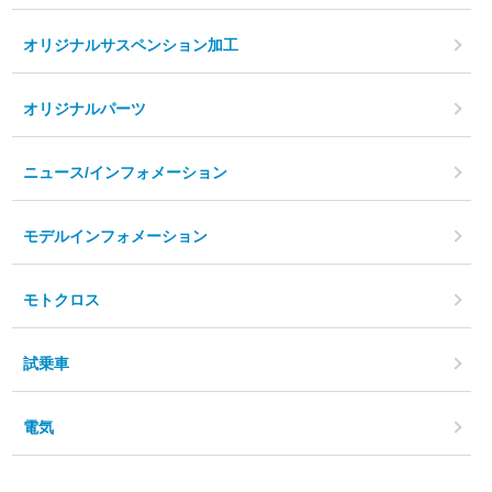
オリジナルサスペンション加工
オリジナルパーツ
ニュース/インフォメーション
モデルインフォメーション
モトクロス
試乗車
電気