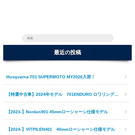
最近の投稿
Husqvarna 701 SUPERMOTO MY2026入荷！
【特選中古車】2024年モデル 701ENDURO ロワリング仕様
【2023-】Norden901 45mmローシャーシ仕様モデル
【2024-】VITPILEN401 40mmローシャーシ仕様モデル