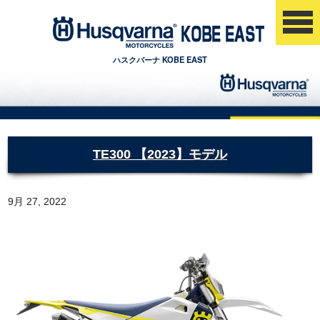
ハスクバーナ KOBE EAST
TE300 【2023】モデル
9月 27, 2022