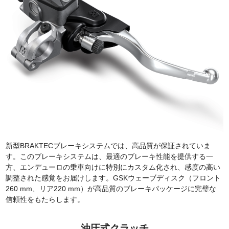
新型BRAKTECブレーキシステムでは、高品質が保証されていま
す。このブレーキシステムは、最適のブレーキ性能を提供する一
方、エンデューロの乗車向けに特別にカスタム化され、感度の高い
調整された感覚をお届けします。GSKウェーブディスク（フロント
260 mm、リア220 mm）が高品質のブレーキパッケージに完璧な
信頼性をもたらします。
油圧式クラッチ