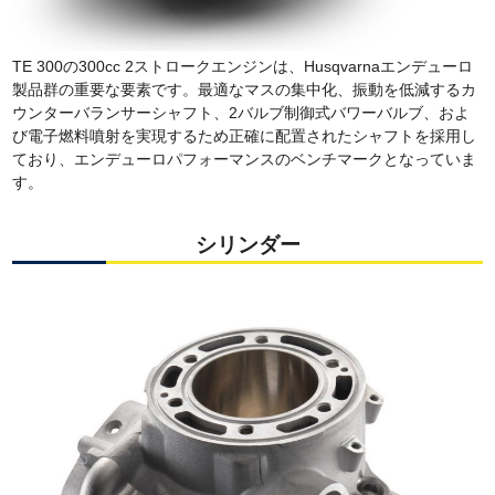
TE 300の300cc 2ストロークエンジンは、Husqvarnaエンデューロ
製品群の重要な要素です。最適なマスの集中化、振動を低減するカ
ウンターバランサーシャフト、2バルブ制御式バワーバルブ、およ
び電子燃料噴射を実現するため正確に配置されたシャフトを採用し
ており、エンデューロパフォーマンスのベンチマークとなっていま
す。
シリンダー