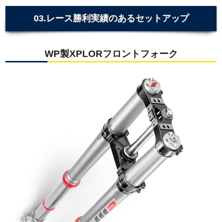
03.レース勝利実績のあるセットアップ
WP製XPLORフロントフォーク