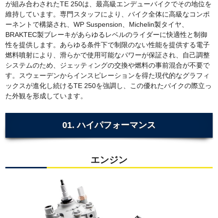
が組み合わされたTE 250は、最高級エンデューバイクでその地位を
維持しています。専門スタッフにより、バイク全体に高級なコンポ
ーネントで構築され、WP Suspension、Michelin製タイヤ、
BRAKTEC製ブレーキがあらゆるレベルのライダーに快適性と制御
性を提供します。あらゆる条件下で制限のない性能を提供する電子
燃料噴射により、滑らかで使用可能なパワーが保証され、自己調整
システムのため、ジェッティングの交換や燃料の事前混合が不要で
す。スウェーデンからインスピレーションを得た現代的なグラフィ
ックスが進化し続けるTE 250を強調し、この優れたバイクの際立っ
た外観を形成しています。
01. ハイパフォーマンス
エンジン