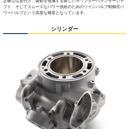
正確な位置付け、振動を低減する新しいカウンターバランサーシャ
フト、そしてスムースなパワー供給のためのツインバルブ制御式パ
ワーバルブという高度な構造となっています。
シリンダー