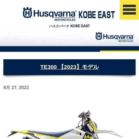
ハスクバーナ KOBE EAST
TE300 【2023】モデル
9月 27, 2022