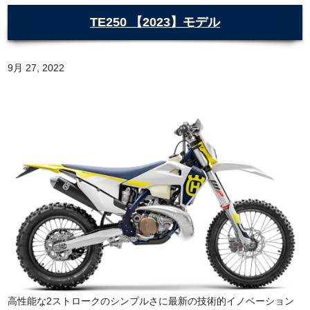
TE250 【2023】モデル
9月 27, 2022
高性能な2ストロークのシンプルさに最新の技術的イノベーション