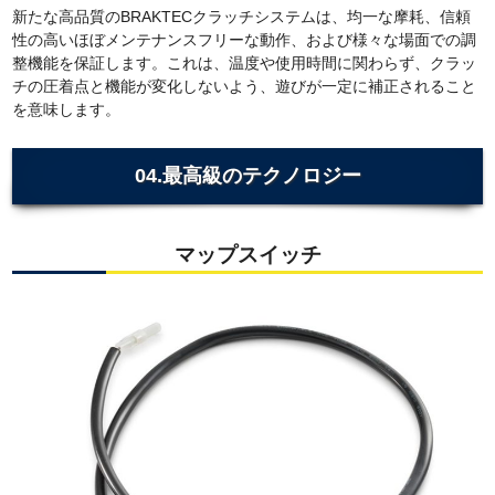
新たな高品質のBRAKTECクラッチシステムは、均一な摩耗、信頼
性の高いほぼメンテナンスフリーな動作、および様々な場面での調
整機能を保証します。これは、温度や使用時間に関わらず、クラッ
チの圧着点と機能が変化しないよう、遊びが一定に補正されること
を意味します。
04.最高級のテクノロジー
マップスイッチ