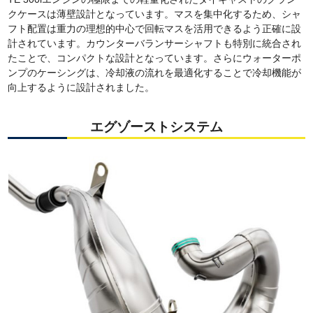
クケースは薄壁設計となっています。マスを集中化するため、シャ
フト配置は重力の理想的中心で回転マスを活用できるよう正確に設
計されています。カウンターバランサーシャフトも特別に統合され
たことで、コンパクトな設計となっています。さらにウォーターポ
ンプのケーシングは、冷却液の流れを最適化することで冷却機能が
向上するように設計されました。
エグゾーストシステム