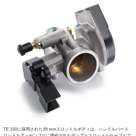
TE 150に採用された39 mmスロットルボディは、ハンドルバース
ロットルアッセンブリに接続されたデュアルスロットルケーブルで