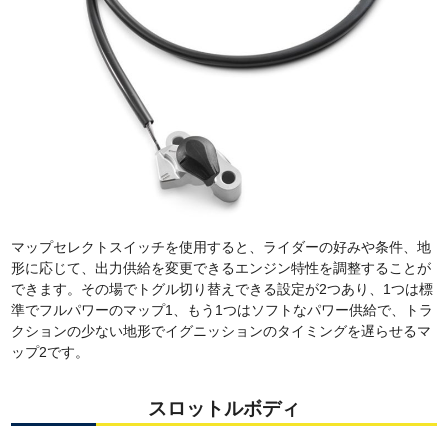
マップセレクトスイッチを使用すると、ライダーの好みや条件、地
形に応じて、出力供給を変更できるエンジン特性を調整することが
できます。その場でトグル切り替えできる設定が2つあり、1つは標
準でフルパワーのマップ1、もう1つはソフトなパワー供給で、トラ
クションの少ない地形でイグニッションのタイミングを遅らせるマ
ップ2です。
スロットルボディ